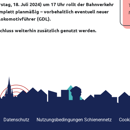
stag, 18. Juli 2024) um 17 Uhr rollt der Bahnverkehr
mplett planmäßig – vorbehaltlich eventuell neuer
Lokomotivführer (GDL).
chluss weiterhin zusätzlich genutzt werden.
Datenschutz
Nutzungsbedingungen Schienennetz
Cooki