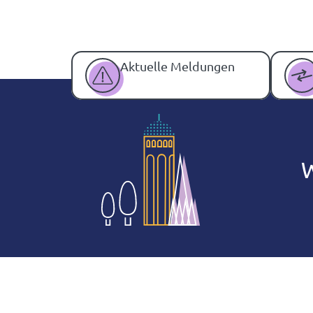
Aktuelle Meldungen
Wir