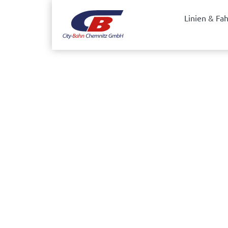
Linien & Fa