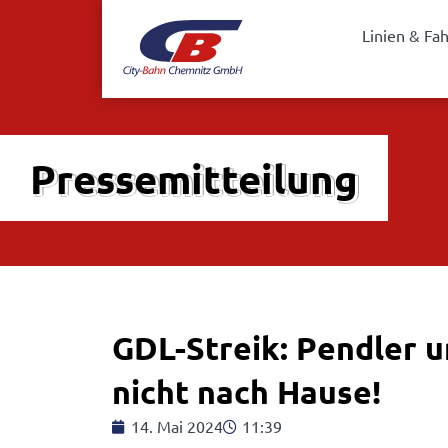
Linien & Fa
Pressemitteilung
GDL-Streik: Pendler 
nicht nach Hause!
14. Mai 2024
11:39