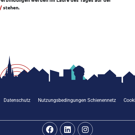
/
stehen.
Datenschutz
Nutzungsbedingungen Schienennetz
Cooki