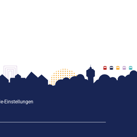
e-Einstellungen