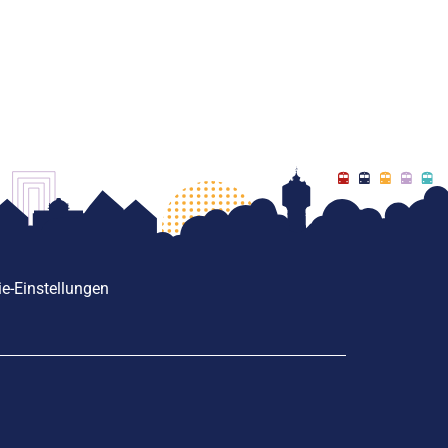
e-Einstellungen