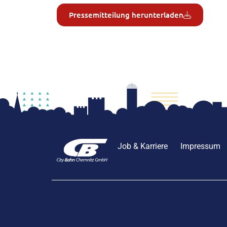
Pressemitteilung herunterladen
Job & Karriere
Impressum