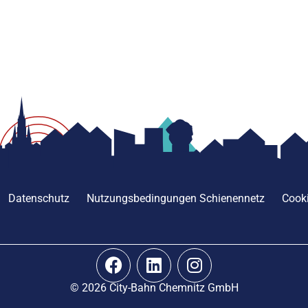
Datenschutz
Nutzungsbedingungen Schienennetz
Cooki
© 2026 City-Bahn Chemnitz GmbH