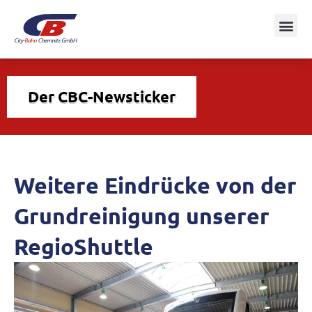
Der CBC-Newsticker
Weitere Eindrücke von der
Grundreinigung unserer
RegioShuttle