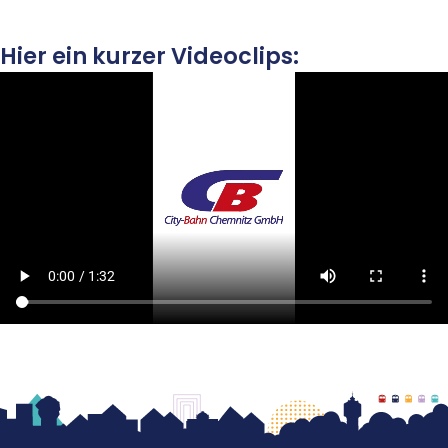
Hier ein kurzer Videoclips: