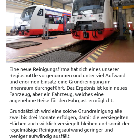
Eine neue Reinigungsfirma hat sich eines unserer
Regioshuttle vorgenommen und unter viel Aufwand
und enormen Einsatz eine Grundreinigung im
Innenraum durchgeführt. Das Ergebnis ist kein neues
Fahrzeug, aber ein Fahrzeug, welches eine
angenehme Reise für den Fahrgast ermöglicht.
Grundsätzlich wird eine solche Grundreinigung alle
zwei bis drei Monate erfolgen, damit die versiegelten
Flächen auch wirklich versiegelt bleiben und somit der
regelmäßige Reinigungsaufwand geringer und
weniger aufwändig ausfällt.